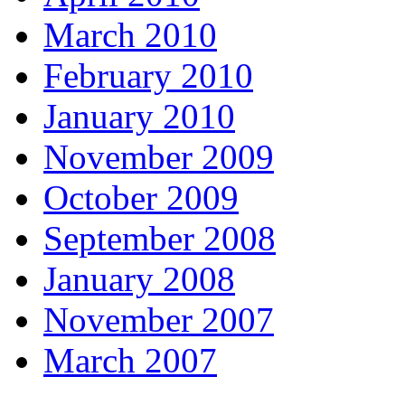
March 2010
February 2010
January 2010
November 2009
October 2009
September 2008
January 2008
November 2007
March 2007