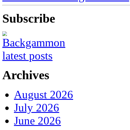
Subscribe
Archives
August 2026
July 2026
June 2026