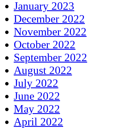
January 2023
December 2022
November 2022
October 2022
September 2022
August 2022
July 2022
June 2022
May 2022
April 2022