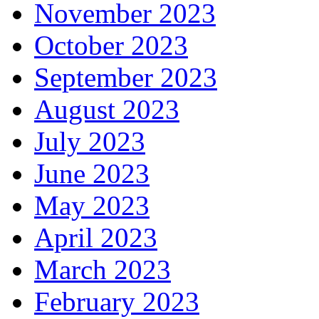
November 2023
October 2023
September 2023
August 2023
July 2023
June 2023
May 2023
April 2023
March 2023
February 2023