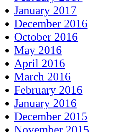
January 2017
December 2016
October 2016
May 2016
April 2016
March 2016
February 2016
January 2016
December 2015
November 2015