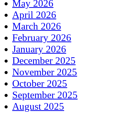
May 2026
April 2026
March 2026
February 2026
January 2026
December 2025
November 2025
October 2025
September 2025
August 2025