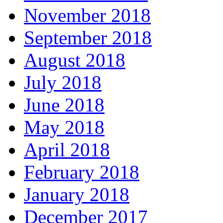
November 2018
September 2018
August 2018
July 2018
June 2018
May 2018
April 2018
February 2018
January 2018
December 2017