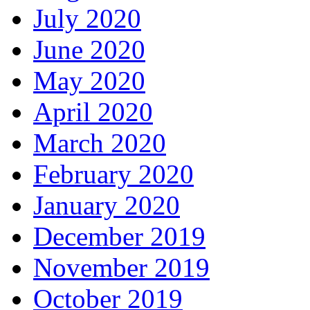
July 2020
June 2020
May 2020
April 2020
March 2020
February 2020
January 2020
December 2019
November 2019
October 2019