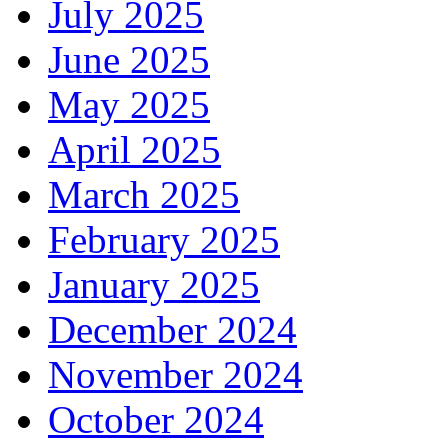
July 2025
June 2025
May 2025
April 2025
March 2025
February 2025
January 2025
December 2024
November 2024
October 2024