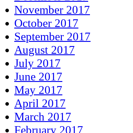
November 2017
October 2017
September 2017
August 2017
July 2017
June 2017
May 2017
April 2017
March 2017
February 2017