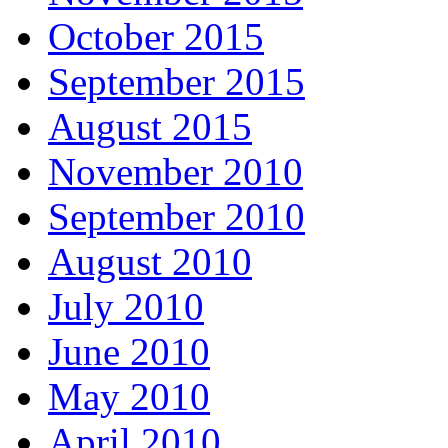
October 2015
September 2015
August 2015
November 2010
September 2010
August 2010
July 2010
June 2010
May 2010
April 2010