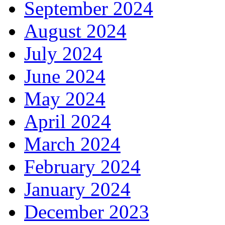
September 2024
August 2024
July 2024
June 2024
May 2024
April 2024
March 2024
February 2024
January 2024
December 2023