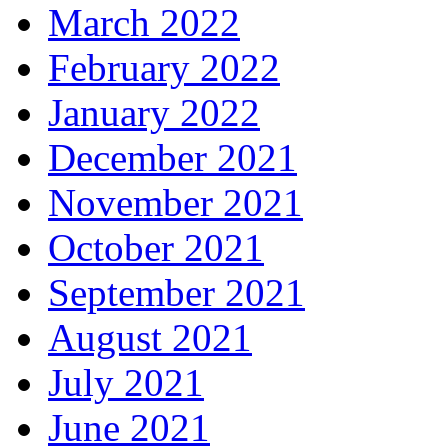
March 2022
February 2022
January 2022
December 2021
November 2021
October 2021
September 2021
August 2021
July 2021
June 2021