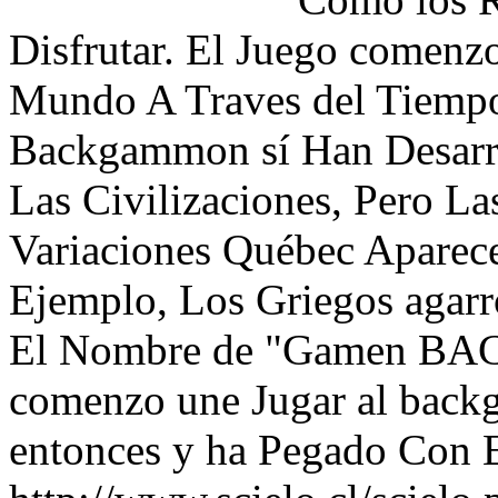
Disfrutar. El Juego comen
Mundo A Traves del Tiempo.
Backgammon sí Han Desarr
Las Civilizaciones, Pero La
Variaciones Québec Aparece
Ejemplo, Los Griegos agar
El Nombre de "Gamen BAC"
comenzo une Jugar al back
entonces y ha Pegado Con 