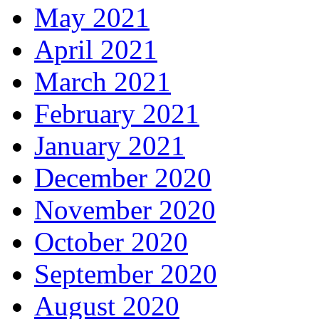
May 2021
April 2021
March 2021
February 2021
January 2021
December 2020
November 2020
October 2020
September 2020
August 2020