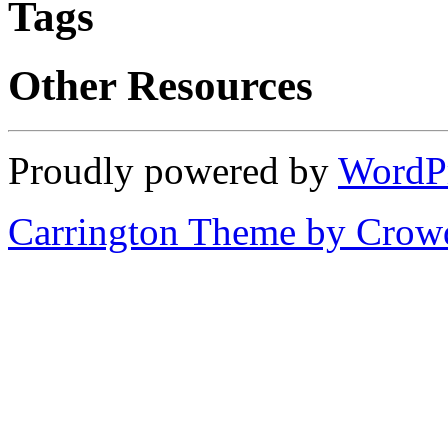
Tags
Other Resources
Proudly powered by
WordP
Carrington Theme by Crowd