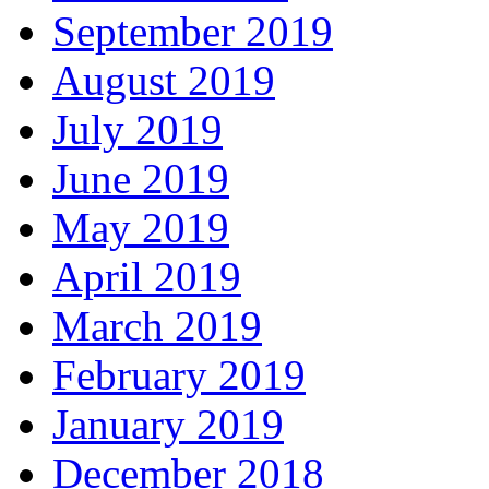
September 2019
August 2019
July 2019
June 2019
May 2019
April 2019
March 2019
February 2019
January 2019
December 2018