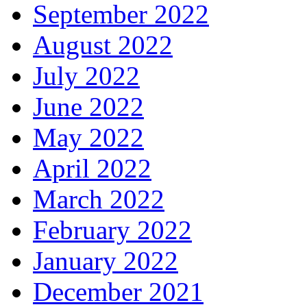
September 2022
August 2022
July 2022
June 2022
May 2022
April 2022
March 2022
February 2022
January 2022
December 2021