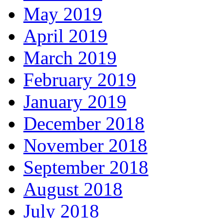
May 2019
April 2019
March 2019
February 2019
January 2019
December 2018
November 2018
September 2018
August 2018
July 2018