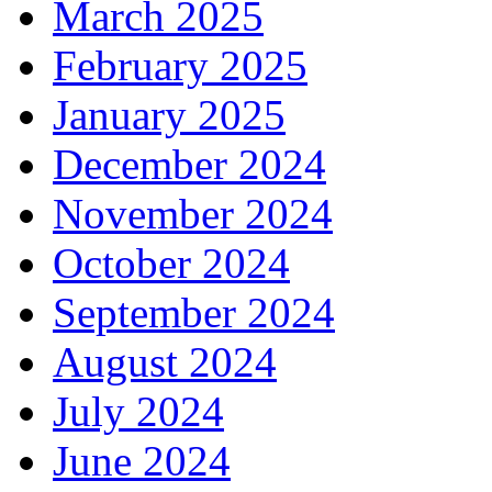
March 2025
February 2025
January 2025
December 2024
November 2024
October 2024
September 2024
August 2024
July 2024
June 2024