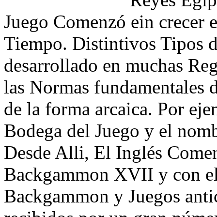
Juego Comenzó ein crecer e
Tiempo. Distintivos Tipos
desarrollado en muchas Regi
las Normas fundamentales d
de la forma arcaica. Por ej
Bodega del Juego y el no
Desde Alli, El Inglés Comen
Backgammon XVII y con el
Backgammon y Juegos anti