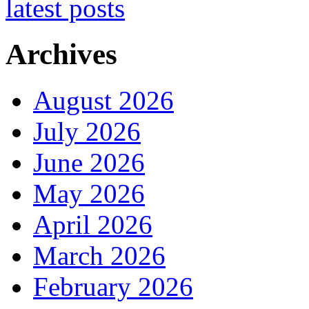
Archives
August 2026
July 2026
June 2026
May 2026
April 2026
March 2026
February 2026