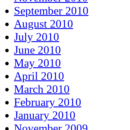
September 2010
August 2010
July 2010
June 2010
May 2010
April 2010
March 2010
February 2010
January 2010
November 2009