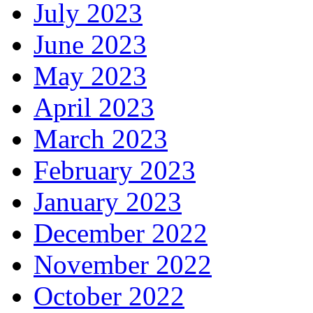
July 2023
June 2023
May 2023
April 2023
March 2023
February 2023
January 2023
December 2022
November 2022
October 2022