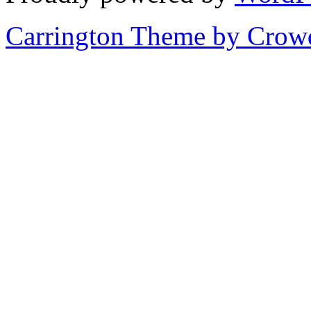
Carrington Theme by Crowd