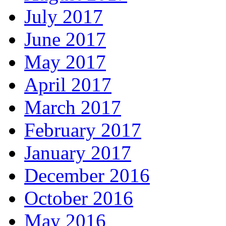
July 2017
June 2017
May 2017
April 2017
March 2017
February 2017
January 2017
December 2016
October 2016
May 2016