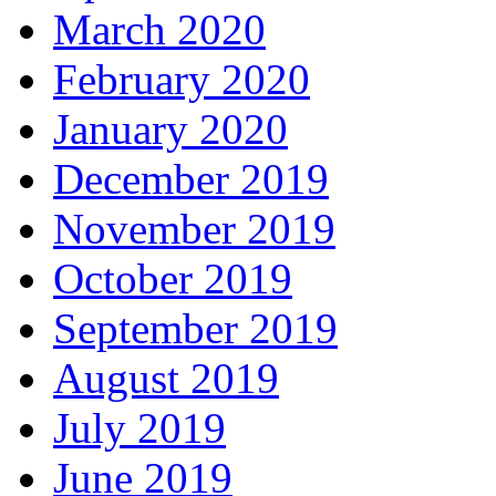
March 2020
February 2020
January 2020
December 2019
November 2019
October 2019
September 2019
August 2019
July 2019
June 2019