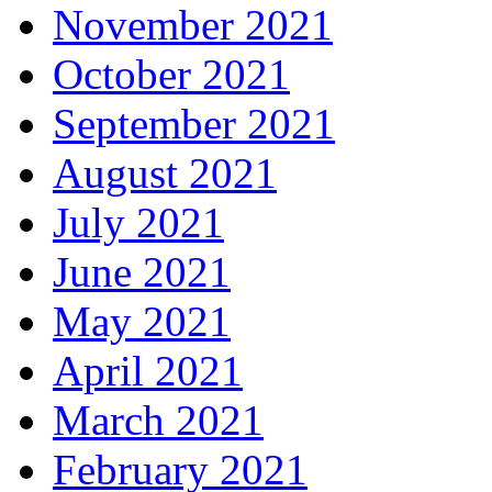
November 2021
October 2021
September 2021
August 2021
July 2021
June 2021
May 2021
April 2021
March 2021
February 2021