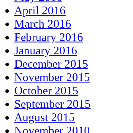
April 2016
March 2016
February 2016
January 2016
December 2015
November 2015
October 2015
September 2015
August 2015
November 2010