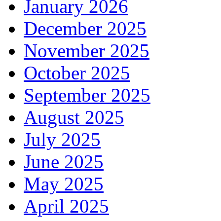
January 2026
December 2025
November 2025
October 2025
September 2025
August 2025
July 2025
June 2025
May 2025
April 2025