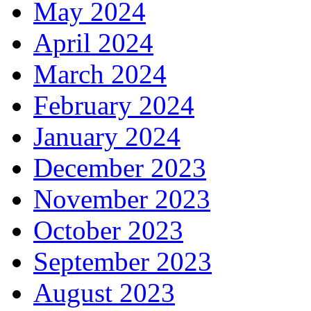
May 2024
April 2024
March 2024
February 2024
January 2024
December 2023
November 2023
October 2023
September 2023
August 2023