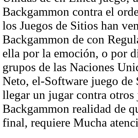
Backgammon contra el orden
los Juegos de Sitios han v
Backgammon de con Regular
ella por la emoción, o por 
grupos de las Naciones Un
Neto, el-Software juego de
llegar un jugar contra otro
Backgammon realidad de qu
final, requiere Mucha atenc