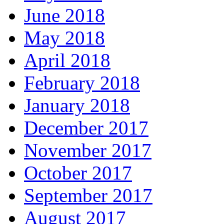
June 2018
May 2018
April 2018
February 2018
January 2018
December 2017
November 2017
October 2017
September 2017
August 2017