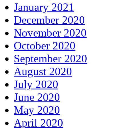
January 2021
December 2020
November 2020
October 2020
September 2020
August 2020
July 2020
June 2020
May 2020
April 2020