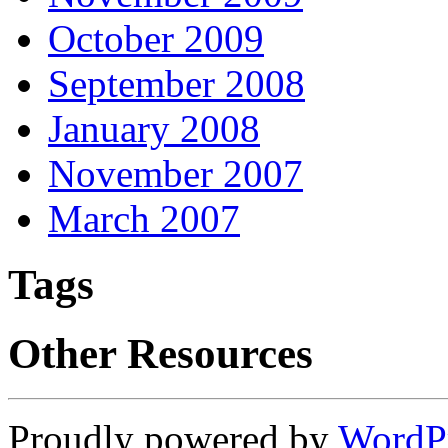
October 2009
September 2008
January 2008
November 2007
March 2007
Tags
Other Resources
Proudly powered by
WordP